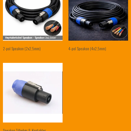
2-pol Speakon (2x2,5mm)
4-pol Speakon (4x2,5mm)
Speakon Tilbehør & Kontakter