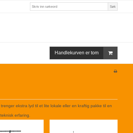
Søk
Handlekurven er tom
renger ekstra lyd til et lite lokale eller en kraftig pakke til en
teknisk erfaring.