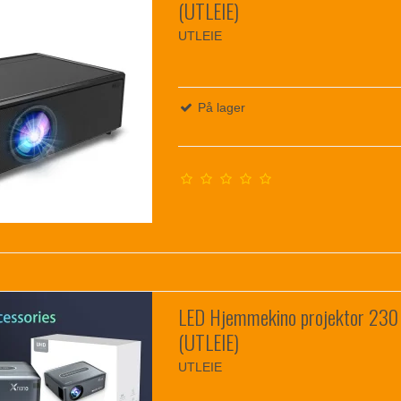
(UTLEIE)
UTLEIE
På lager
LED Hjemmekino projektor 230
(UTLEIE)
UTLEIE