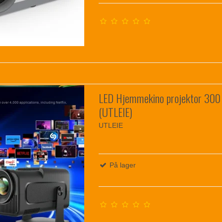
LED Hjemmekino projektor 300
(UTLEIE)
UTLEIE
På lager