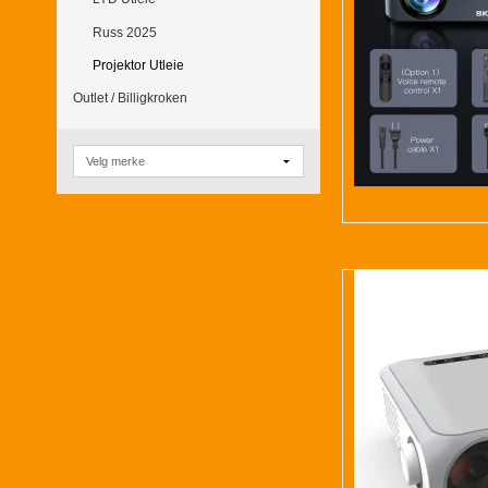
Russ 2025
Projektor Utleie
Outlet / Billigkroken