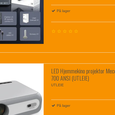
På lager
LED Hjemmekino projektor Mec
700 ANSI (UTLEIE)
UTLEIE
På lager