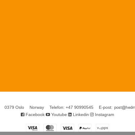
0379 Oslo
Norway
Telefon
:
+47 90990545
E-post
:
Facebook
Youtube
Linkedin
Instagram